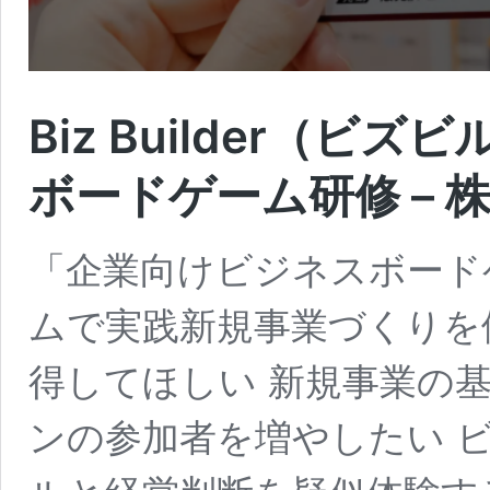
Biz Builder（
ボードゲーム研修 –
「企業向けビジネスボード
ムで実践新規事業づくりを
得してほしい 新規事業の
ンの参加者を増やしたい 