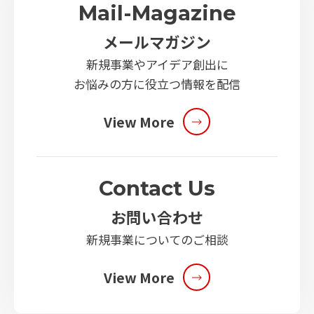
Mail-Magazine
メールマガジン
新規事業やアイデア創出に
お悩みの方に役立つ情報を配信
View More
Contact Us
お問い合わせ
新規事業についてのご相談
View More