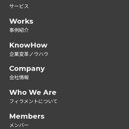
サービス
Works
事例紹介
KnowHow
企業変革ノウハウ
Company
会社情報
Who We Are
フィラメントについて
Members
メンバー