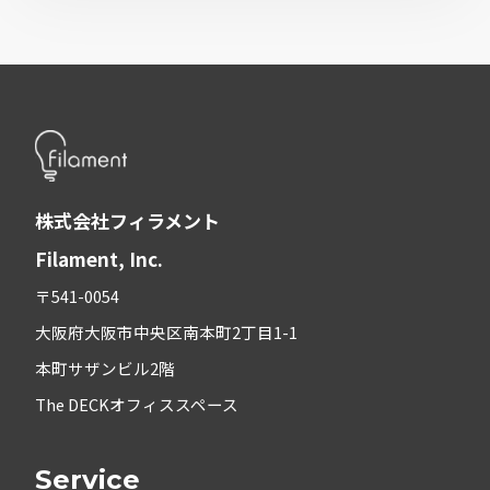
株式会社フィラメント
Filament, Inc.
〒541-0054
大阪府大阪市中央区南本町2丁目1-1
本町サザンビル2階
The DECKオフィススペース
Service