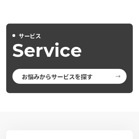
サービス
Service
お悩みからサービスを探す