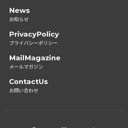
News
お知らせ
PrivacyPolicy
プライバシーポリシー
MailMagazine
メールマガジン
ContactUs
お問い合わせ