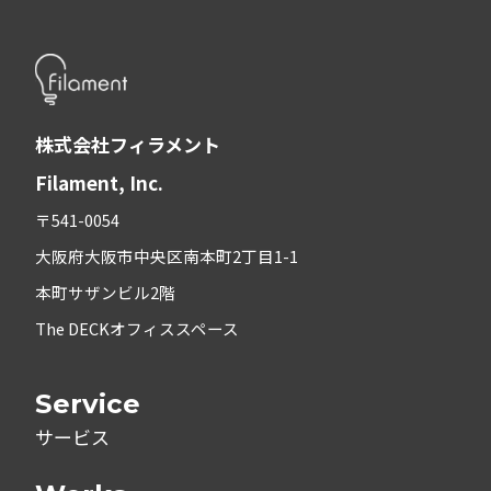
株式会社フィラメント
Filament, Inc.
〒541-0054
大阪府大阪市中央区南本町2丁目1-1
本町サザンビル2階
The DECKオフィススペース
Service
サービス