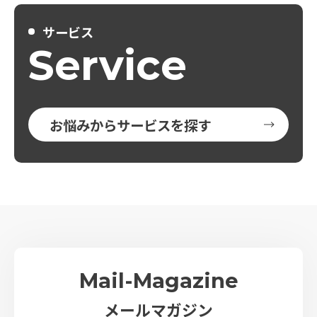
サービス
Service
お悩みからサービスを探す
Mail-Magazine
メールマガジン