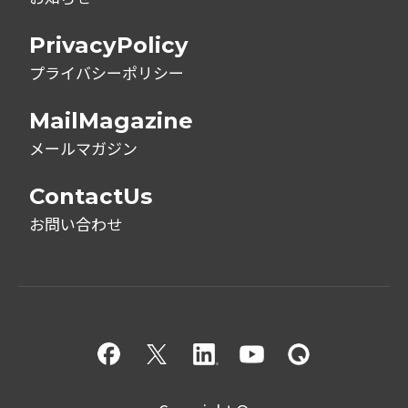
PrivacyPolicy
プライバシーポリシー
MailMagazine
メールマガジン
ContactUs
お問い合わせ