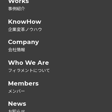
Works
事例紹介
KnowHow
企業変革ノウハウ
Company
会社情報
Who We Are
フィラメントについて
Members
メンバー
News
お知らせ