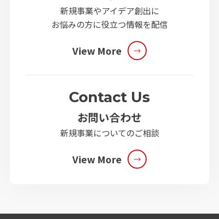
新規事業やアイデア創出に
お悩みの方に役立つ情報を配信
View More
Contact Us
お問い合わせ
新規事業についてのご相談
View More