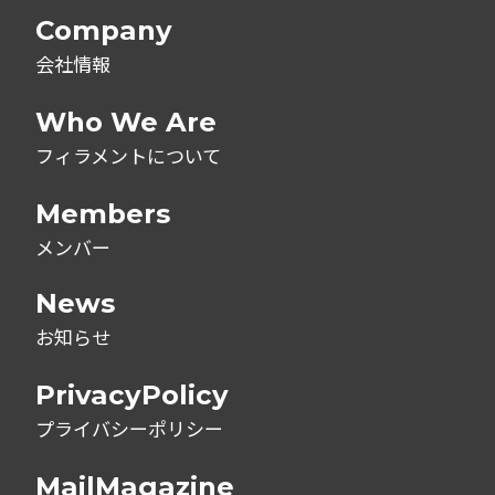
Company
会社情報
Who We Are
フィラメントについて
Members
メンバー
News
お知らせ
PrivacyPolicy
プライバシーポリシー
MailMagazine