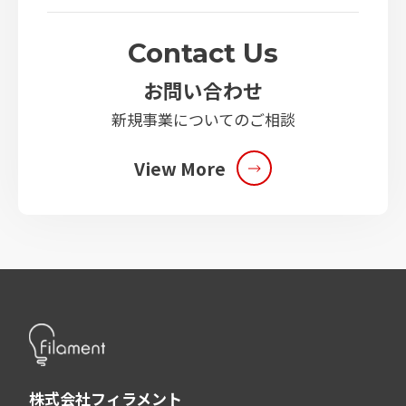
Contact Us
お問い合わせ
新規事業についてのご相談
View More
株式会社フィラメント