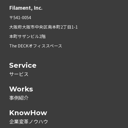
Filament, Inc.
〒541-0054
大阪府大阪市中央区南本町2丁目1-1
本町サザンビル2階
The DECKオフィススペース
Service
サービス
Works
事例紹介
KnowHow
企業変革ノウハウ