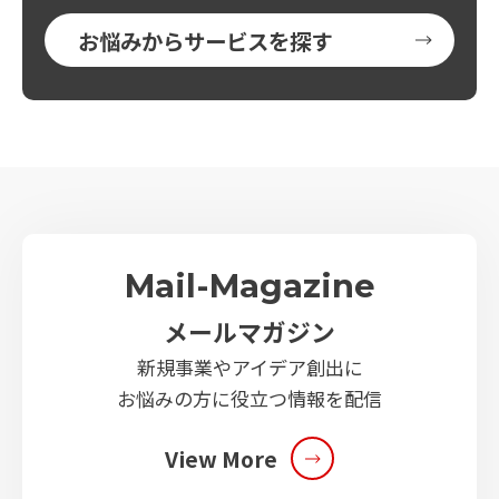
お悩みからサービスを探す
Mail-Magazine
メールマガジン
新規事業やアイデア創出に
お悩みの方に役立つ情報を配信
View More