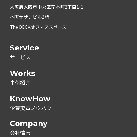
大阪府大阪市中央区南本町2丁目1-1
本町サザンビル2階
The DECKオフィススペース
Service
サービス
Works
事例紹介
KnowHow
企業変革ノウハウ
Company
会社情報