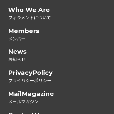
Who We Are
フィラメントについて
Members
メンバー
News
お知らせ
PrivacyPolicy
プライバシーポリシー
MailMagazine
メールマガジン