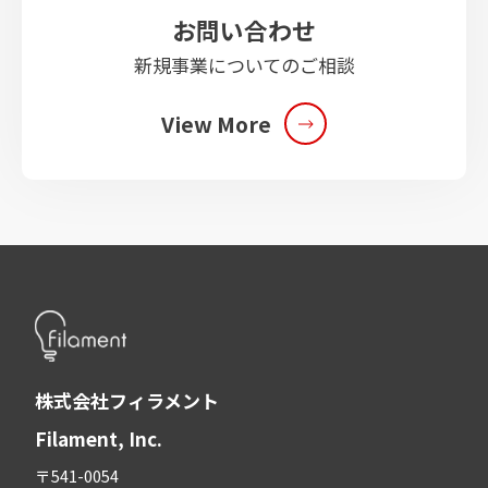
お問い合わせ
新規事業についてのご相談
View More
株式会社フィラメント
Filament, Inc.
〒541-0054