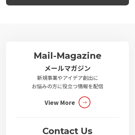
Mail-Magazine
メールマガジン
新規事業やアイデア創出に
お悩みの方に役立つ情報を配信
View More
Contact Us