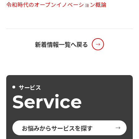
令和時代のオープンイノベーション概論
メールマガジン
お問い合わせ
新着情報一覧へ戻る
サービス
Service
お悩みからサービスを探す