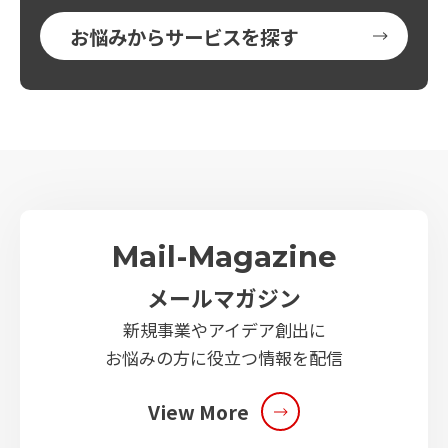
お悩みからサービスを探す
Mail-Magazine
メールマガジン
新規事業やアイデア創出に
お悩みの方に役立つ情報を配信
View More