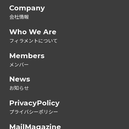
Company
会社情報
Who We Are
フィラメントについて
Members
メンバー
News
お知らせ
PrivacyPolicy
プライバシーポリシー
MailMagazine