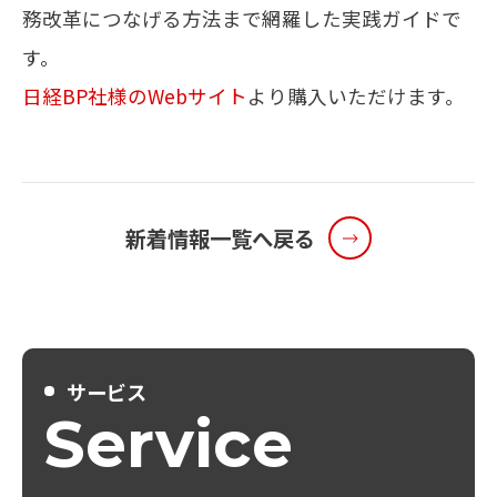
務改革につなげる方法まで網羅した実践ガイドで
す。
メールマガジン
日経BP社様のWebサイト
より購入いただけます。
お問い合わせ
新着情報一覧へ戻る
サービス
Service