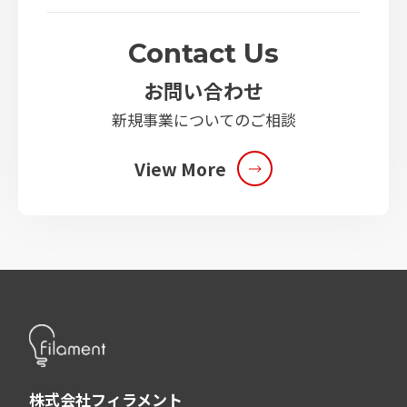
Contact Us
お問い合わせ
新規事業についてのご相談
View More
株式会社フィラメント