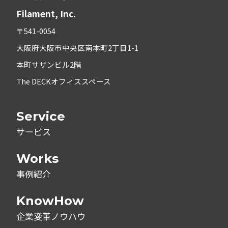
Filament, Inc.
〒541-0054
大阪府大阪市中央区南本町2丁目1-1
本町サザンビル2階
The DECKオフィススペース
Service
サービス
Works
事例紹介
KnowHow
企業変革ノウハウ