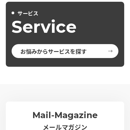
サービス
Service
お悩みからサービスを探す
Mail-Magazine
メールマガジン