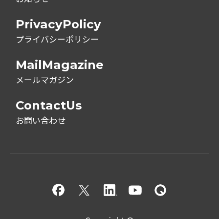
PrivacyPolicy
プライバシーポリシー
MailMagazine
メールマガジン
ContactUs
お問い合わせ