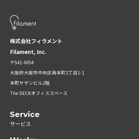
株式会社フィラメント
Filament, Inc.
〒541-0054
大阪府大阪市中央区南本町2丁目1-1
本町サザンビル2階
The DECKオフィススペース
Service
サービス