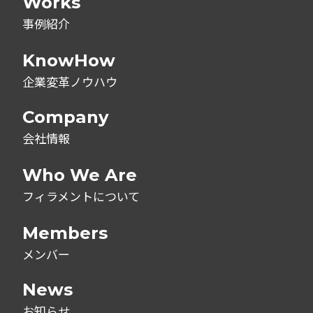
Works
事例紹介
KnowHow
企業変革ノウハウ
Company
会社情報
Who We Are
フィラメントについて
Members
メンバー
News
お知らせ