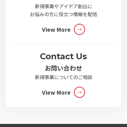
新規事業やアイデア創出に
お悩みの方に役立つ情報を配信
View More
Contact Us
お問い合わせ
新規事業についてのご相談
View More