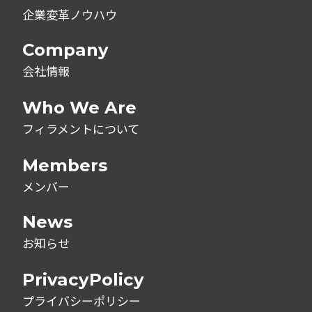
企業変革ノウハウ
Company
会社情報
Who We Are
フィラメントについて
Members
メンバー
News
お知らせ
PrivacyPolicy
プライバシーポリシー