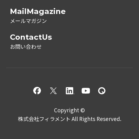
MailMagazine
メールマガジン
ContactUs
お問い合わせ
Copyright ©
株式会社フィラメント All Rights Reserved.