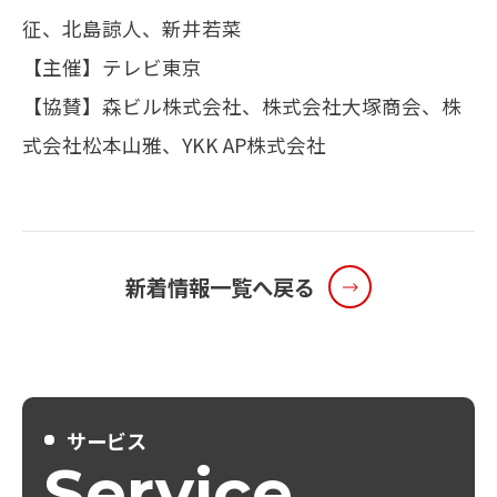
征、北島諒人、新井若菜
【主催】テレビ東京
【協賛】森ビル株式会社、株式会社大塚商会、株
式会社松本山雅、YKK AP株式会社
新着情報一覧へ戻る
サービス
Service