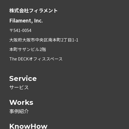
株式会社フィラメント
Filament, Inc.
〒541-0054
大阪府大阪市中央区南本町2丁目1-1
本町サザンビル2階
The DECKオフィススペース
Service
サービス
Works
事例紹介
KnowHow