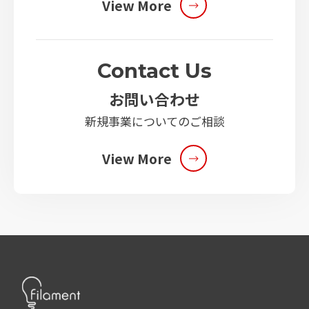
View More
Contact Us
お問い合わせ
新規事業についてのご相談
View More