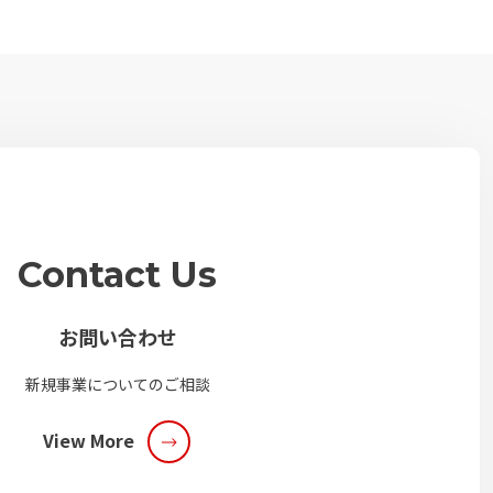
Contact Us
お問い合わせ
新規事業についてのご相談
View More