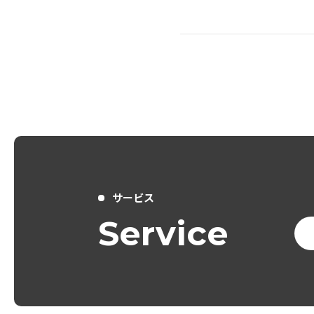
サービス
Service