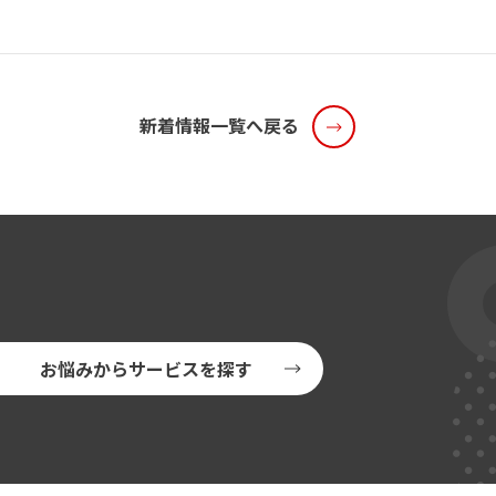
新着情報一覧へ戻る
お悩みからサービスを探す