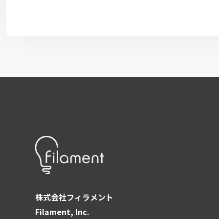
株式会社フィラメント
Filament, Inc.