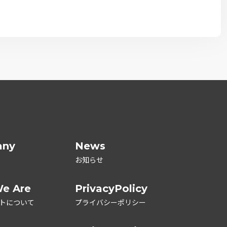
any
News
お知らせ
e Are
PrivacyPolicy
トについて
プライバシーポリシー