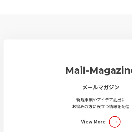
Mail-Magazin
メールマガジン
新規事業やアイデア創出に
お悩みの方に役立つ情報を配信
View More