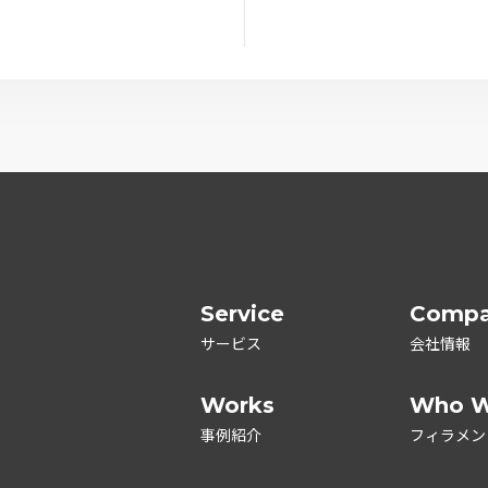
Service
Comp
サービス
会社情報
Works
Who W
事例紹介
フィラメン