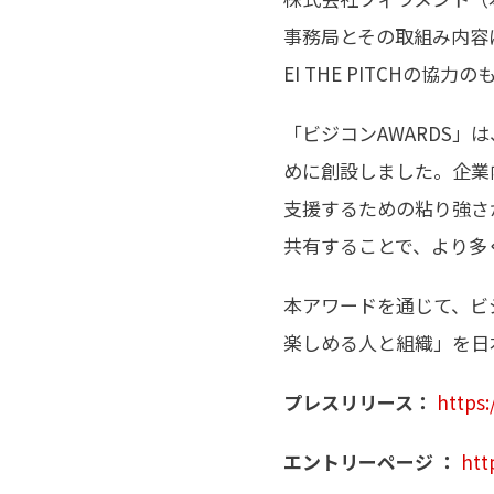
事務局とその取組み内容に
EI THE PITCHの協
「ビジコンAWARDS
めに創設しました。企業
支援するための粘り強さ
共有することで、より多
本アワードを通じて、ビ
楽しめる人と組織」を日
プレスリリース：
https:
エントリーページ ：
htt