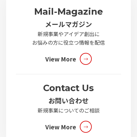
Mail-Magazine
メールマガジン
新規事業やアイデア創出に
お悩みの方に役立つ情報を配信
View More
Contact Us
お問い合わせ
新規事業についてのご相談
View More