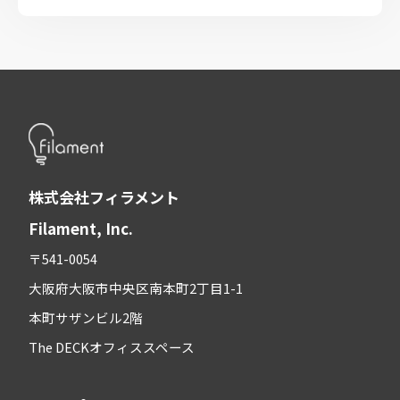
株式会社フィラメント
Filament, Inc.
〒541-0054
大阪府大阪市中央区南本町2丁目1-1
本町サザンビル2階
The DECKオフィススペース