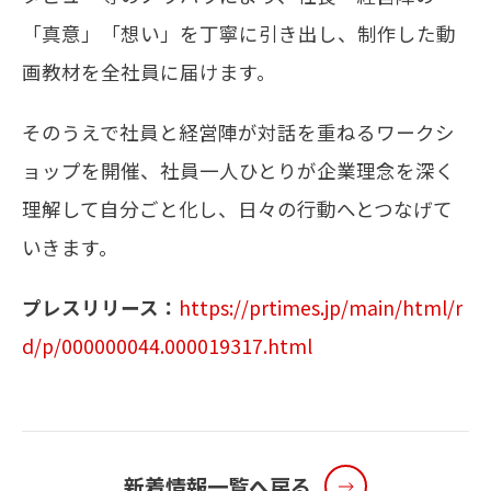
「真意」「想い」を丁寧に引き出し、制作した動
画教材を全社員に届けます。
そのうえで社員と経営陣が対話を重ねるワークシ
ョップを開催、社員一人ひとりが企業理念を深く
理解して自分ごと化し、日々の行動へとつなげて
いきます。
プレスリリース：
https://prtimes.jp/main/html/r
d/p/000000044.000019317.html
新着情報一覧へ戻る