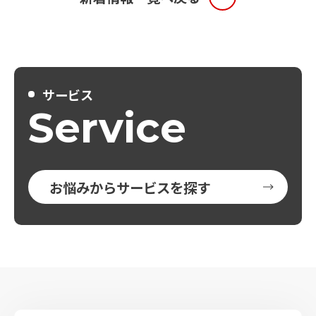
サービス
Service
お悩みからサービスを探す