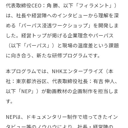
代表取締役CEO：角 勝、以下「フィラメント」）
は、社長や経営陣へのインタビューから理解を深
メールマガジン
める「パーパス浸透ワークショップ」を開発しま
お問い合わせ
した。経営トップが掲げる企業理念やパーパス
（以下「パーパス」）と現場の温度差という課題
に向き合う、新たな研修プログラムです。
本プログラムでは、NHKエンタープライズ（本
社：東京都渋谷区、代表取締役社長：有吉 伸人、
以下「NEP」）が動画教材の企画制作を担当しま
す。
NEPは、ドキュメンタリー制作で培ってきたイン
タビュー等のノウハウにより、社長・経営陣の