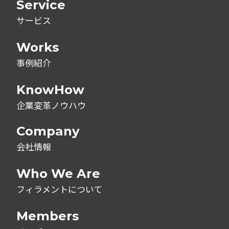
Service
サービス
Works
事例紹介
KnowHow
企業変革ノウハウ
Company
会社情報
Who We Are
フィラメントについて
Members