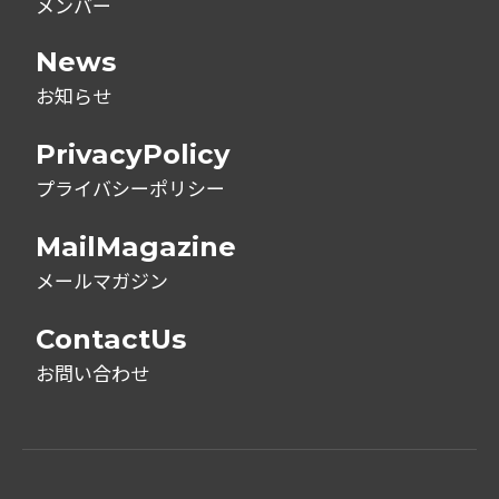
メンバー
News
お知らせ
PrivacyPolicy
プライバシーポリシー
MailMagazine
メールマガジン
ContactUs
お問い合わせ