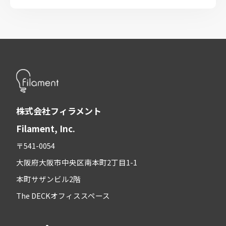
株式会社フィラメント
Filament, Inc.
〒541-0054
大阪府大阪市中央区南本町2丁目1-1
本町サザンビル2階
The DECKオフィススペース