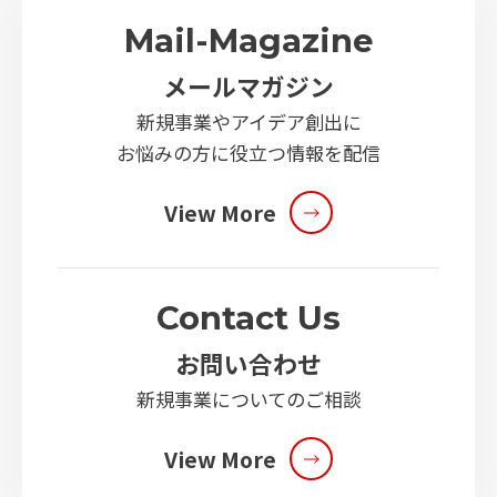
Mail-Magazine
メールマガジン
新規事業やアイデア創出に
お悩みの方に役立つ情報を配信
View More
Contact Us
お問い合わせ
新規事業についてのご相談
View More