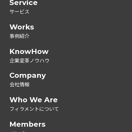
Service
サービス
Works
事例紹介
KnowHow
企業変革ノウハウ
Company
会社情報
Who We Are
フィラメントについて
Members