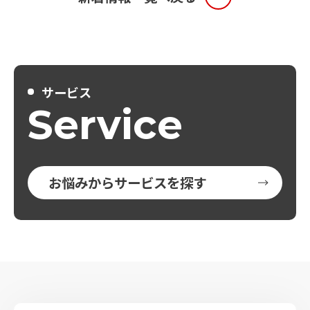
サービス
Service
お悩みからサービスを探す