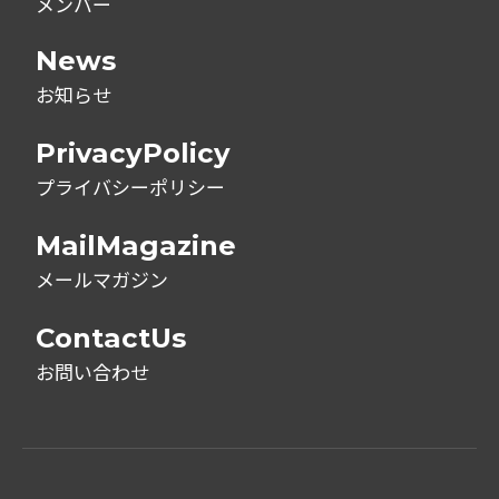
メンバー
News
お知らせ
PrivacyPolicy
プライバシーポリシー
MailMagazine
メールマガジン
ContactUs
お問い合わせ