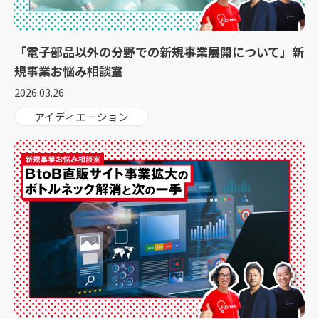
「電子部品以外の分野での新規事業展開について」新
規事業お悩み相談室
2026.03.26
アイディエーション