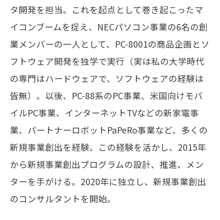
タ開発を担当。これを起点として巻き起こったマ
イコンブームを捉え、NECパソコン事業の6名の創
業メンバーの一人として、PC-8001の商品企画とソ
フトウェア開発を独学で実行（実は私の大学時代
の専門はハードウェアで、ソフトウェアの経験は
皆無）。以後、PC-88系のPC事業、米国向けモバ
イルPC事業、インターネットTVなどの新家電事
業、パートナーロボットPaPeRo事業など、多くの
新規事業創出を経験。この経験を活かし、2015年
から新規事業創出プログラムの設計、推進、メン
ターを手がける。2020年に独立し、新規事業創出
のコンサルタントを開始。