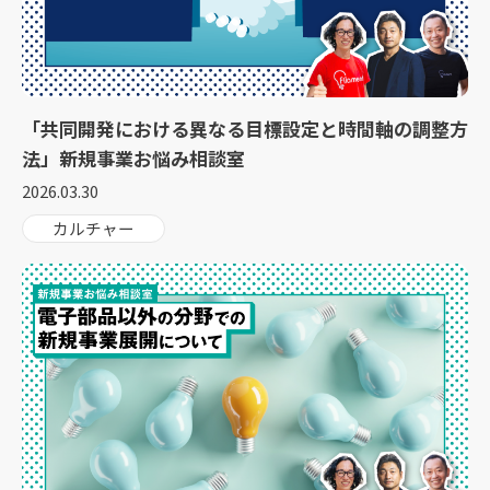
「共同開発における異なる目標設定と時間軸の調整方
法」新規事業お悩み相談室
2026.03.30
カルチャー