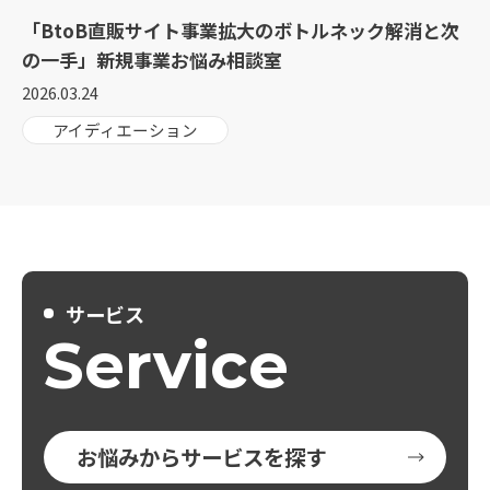
「BtoB直販サイト事業拡大のボトルネック解消と次
の一手」新規事業お悩み相談室
2026.03.24
アイディエーション
サービス
Service
お悩みからサービスを探す