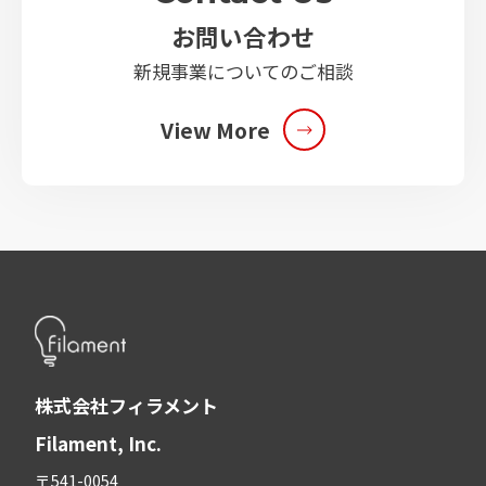
お問い合わせ
新規事業についてのご相談
View More
株式会社フィラメント
Filament, Inc.
〒541-0054