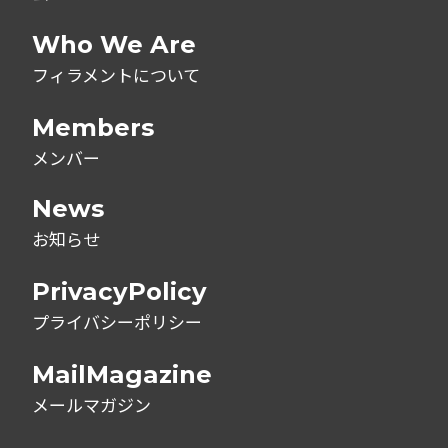
Who We Are
フィラメントについて
Members
メンバー
News
お知らせ
PrivacyPolicy
プライバシーポリシー
MailMagazine
メールマガジン