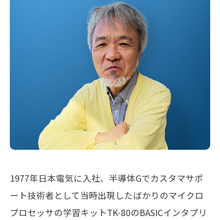
メールマガジン
お問い合わせ
1977年日本電気に入社、半導体Gでカスタマサポ
ート技術者として当時出現したばかりのマイクロ
プロセッサの学習キットTK-80のBASICインタプリ