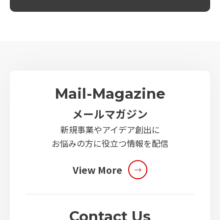
Mail-Magazine
メールマガジン
新規事業やアイデア創出に
お悩みの方に役立つ情報を配信
View More
Contact Us