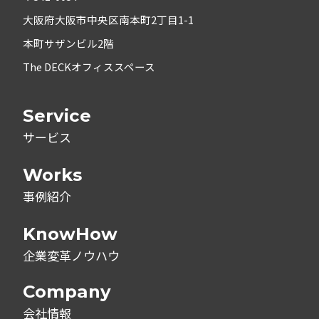
大阪府大阪市中央区南本町2丁目1-1
本町サザンビル2階
The DECKオフィススペース
Service
サービス
Works
事例紹介
KnowHow
企業変革ノウハウ
Company
会社情報