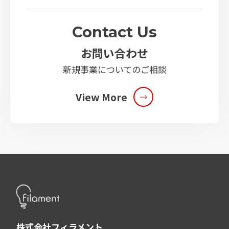
Contact Us
お問い合わせ
新規事業についてのご相談
View More
株式会社フィラメント