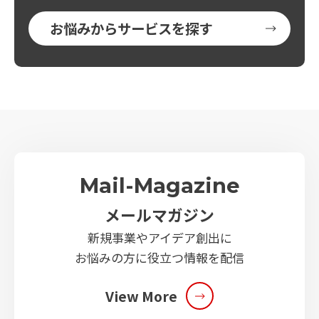
お悩みからサービスを探す
Mail-Magazine
メールマガジン
新規事業やアイデア創出に
お悩みの方に役立つ情報を配信
View More