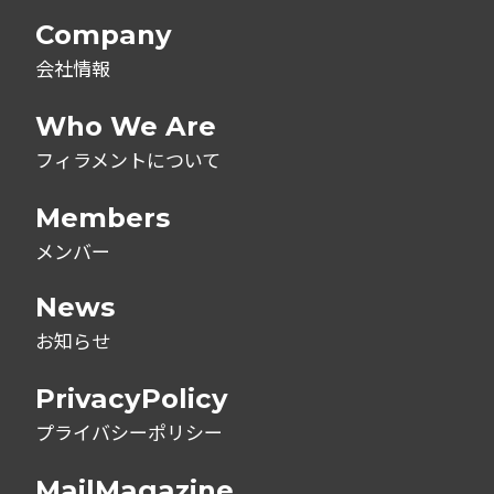
Company
会社情報
Who We Are
フィラメントについて
Members
メンバー
News
お知らせ
PrivacyPolicy
プライバシーポリシー
MailMagazine