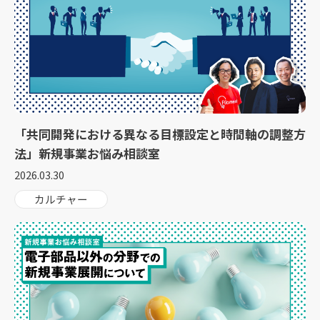
「共同開発における異なる目標設定と時間軸の調整方
法」新規事業お悩み相談室
2026.03.30
カルチャー