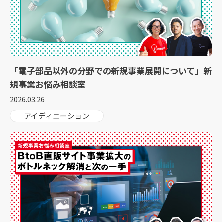
「電子部品以外の分野での新規事業展開について」新
規事業お悩み相談室
2026.03.26
アイディエーション