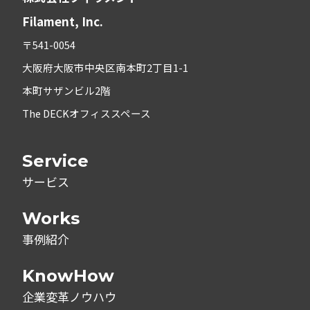
Filament, Inc.
〒541-0054
大阪府大阪市中央区南本町2丁目1-1
本町サザンビル2階
The DECKオフィススペース
Service
サービス
Works
事例紹介
KnowHow
企業変革ノウハウ