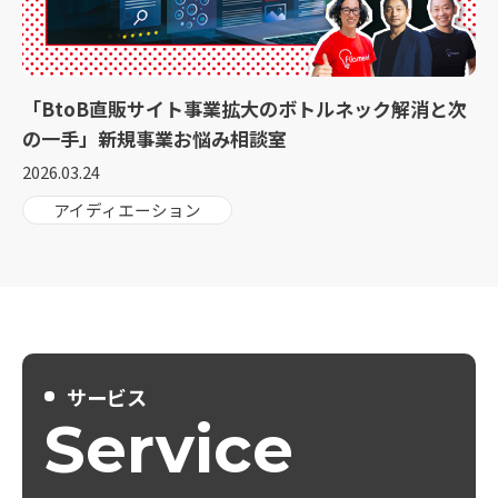
「BtoB直販サイト事業拡大のボトルネック解消と次
の一手」新規事業お悩み相談室
2026.03.24
アイディエーション
サービス
Service