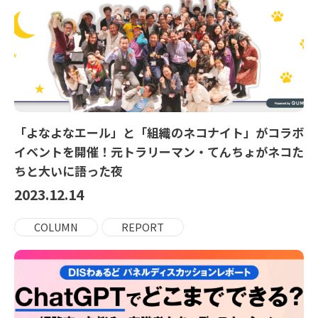
「よなよなエール」と「組織のネコナイト」がコラボ
イベントを開催！元トラリーマン・てんちょがネコた
ちと大いに語った夜
2023.12.14
COLUMN
REPORT