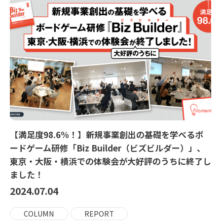
【満足度98.6%！】新規事業創出の基礎を学べるボ
ードゲーム研修「Biz Builder（ビズビルダー）」、
東京・大阪・横浜での体験会が大好評のうちに終了し
ました！
2024.07.04
COLUMN
REPORT