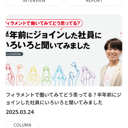
INTERVIEW
REPORT
メールマガジン
お問い合わせ
フィラメントで働いてみてどう思ってる？半年前にジ
ョインした社員にいろいろと聞いてみました
2025.03.24
COLUMN