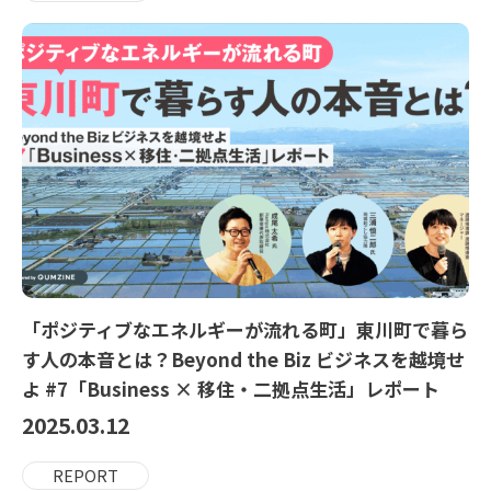
「ポジティブなエネルギーが流れる町」東川町で暮ら
す人の本音とは？Beyond the Biz ビジネスを越境せ
よ #7「Business × 移住・二拠点生活」レポート
2025.03.12
REPORT