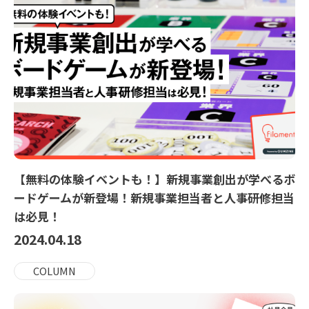
【無料の体験イベントも！】新規事業創出が学べるボ
ードゲームが新登場！新規事業担当者と人事研修担当
は必見！
2024.04.18
COLUMN