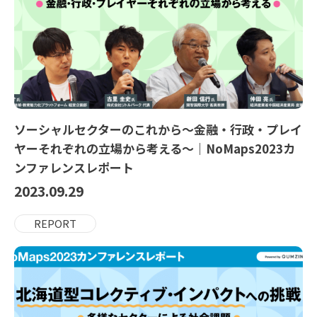
ソーシャルセクターのこれから～金融・行政・プレイ
ヤーそれぞれの立場から考える～｜NoMaps2023カ
ンファレンスレポート
2023.09.29
REPORT