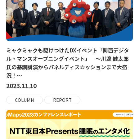
ミャクミャクも駆けつけたDXイベント「関西デジタ
ル・マンスオープニングイベント」 ～川邊 健太郎
氏の基調講演からパネルディスカッションまで大盛
況！～
2023.11.10
COLUMN
REPORT