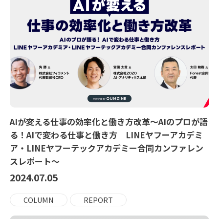
AIが変える仕事の効率化と働き方改革〜AIのプロが語
る！AIで変わる仕事と働き方 LINEヤフーアカデミ
ア・LINEヤフーテックアカデミー合同カンファレン
スレポート〜
2024.07.05
COLUMN
REPORT