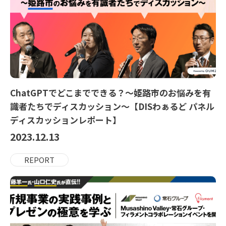
ChatGPTでどこまでできる？～姫路市のお悩みを有
識者たちでディスカッション～【DISわぁるど パネル
ディスカッションレポート】
2023.12.13
REPORT