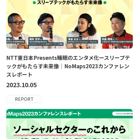
NTT東日本Presents睡眠のエンタメ化ースリープテ
ックがもたらす未来像｜NoMaps2023カンファレン
スレポート
2023.10.05
REPORT