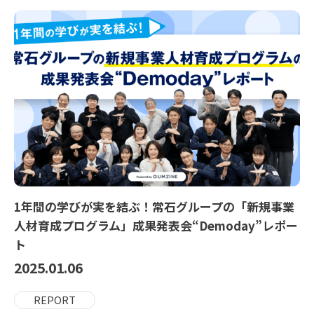
1年間の学びが実を結ぶ！常石グループの「新規事業
人材育成プログラム」成果発表会“Demoday”レポー
ト
2025.01.06
REPORT