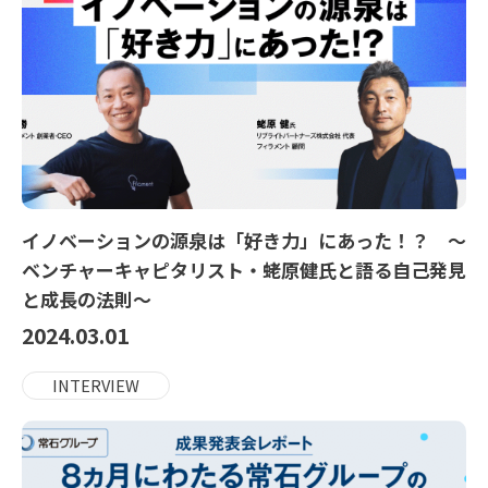
イノベーションの源泉は「好き力」にあった！？ ～
ベンチャーキャピタリスト・蛯原健氏と語る自己発見
と成長の法則～
2024.03.01
INTERVIEW