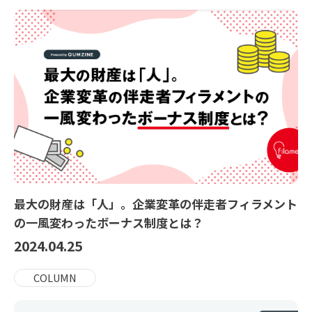
最大の財産は「人」。企業変革の伴走者フィラメント
の一風変わったボーナス制度とは？
2024.04.25
COLUMN