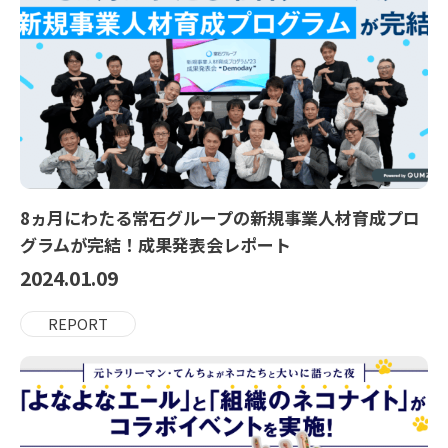
8ヵ月にわたる常石グループの新規事業人材育成プロ
グラムが完結！成果発表会レポート
2024.01.09
REPORT