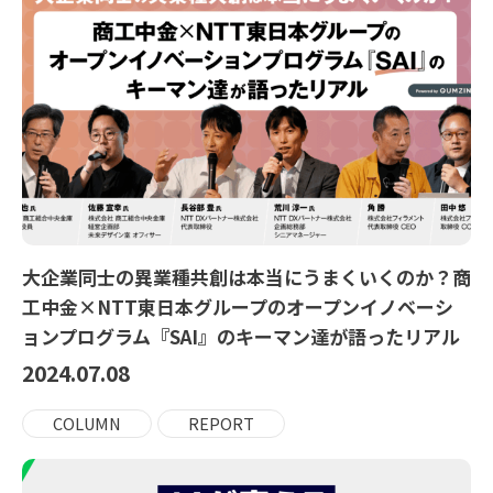
大企業同士の異業種共創は本当にうまくいくのか？商
工中金×NTT東日本グループのオープンイノベーシ
ョンプログラム『SAI』のキーマン達が語ったリアル
2024.07.08
COLUMN
REPORT