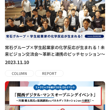
常石グループ×学生起業家の化学反応が生まれる！未
来ビジョン交流会〜革新と連携のピッチセッション〜
2023.11.10
COLUMN
REPORT