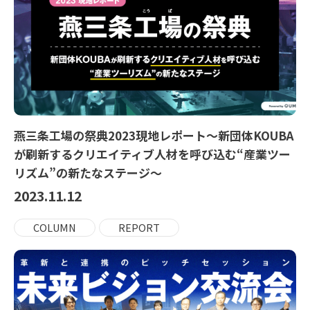
燕三条工場の祭典2023現地レポート〜新団体KOUBA
が刷新するクリエイティブ人材を呼び込む“産業ツー
リズム”の新たなステージ〜
2023.11.12
COLUMN
REPORT