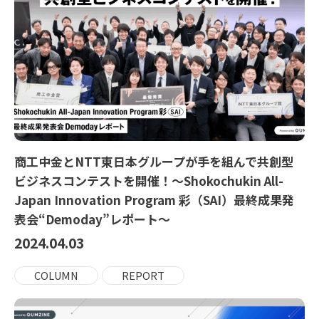
商工中金とNTT東日本グループが手を組んで共創型
ビジネスコンテストを開催！～Shokochukin All-
Japan Innovation Program 彩（SAI）最終成果発
表会“Demoday”レポート～
2024.04.03
COLUMN
REPORT