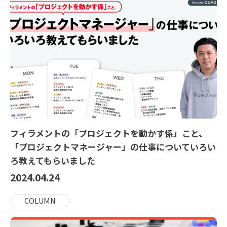
フィラメントの「プロジェクトを動かす係」こと、
「プロジェクトマネージャー」の仕事についていろい
ろ教えてもらいました
2024.04.24
COLUMN