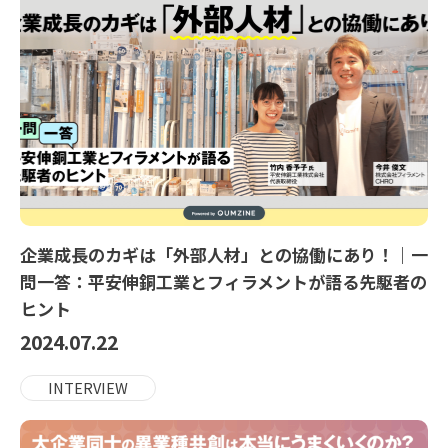
企業成長のカギは「外部人材」との協働にあり！｜一
問一答：平安伸銅工業とフィラメントが語る先駆者の
ヒント
2024.07.22
INTERVIEW