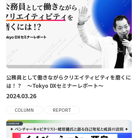
公務員として働きながらクリエイティビティを磨くに
は！？ ～Tokyo DXセミナーレポート～
2024.03.26
COLUMN
REPORT