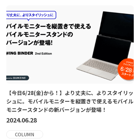
【今日6/28(金)から！】より丈夫に、よりスタイリッ
シュに。モバイルモニターを縦置きで使えるモバイル
モニタースタンドの新バージョンが登場！
2024.06.28
COLUMN