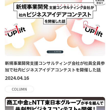
新規事業開発支援コンサルティング会社が社員全員参
加で社内ビジネスアイデアコンテストを開催した話
2024.04.16
COLUMN