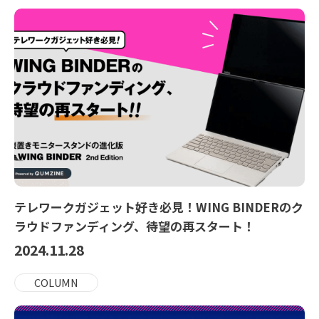
テレワークガジェット好き必見！WING BINDERのク
ラウドファンディング、待望の再スタート！
2024.11.28
COLUMN