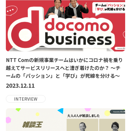
NTT Comの新規事業チームはいかにコロナ禍を乗り
越えてサービスリリースへと漕ぎ着けたのか？ ～チ
ームの「パッション」と「学び」が死線を分ける～
2023.12.11
INTERVIEW