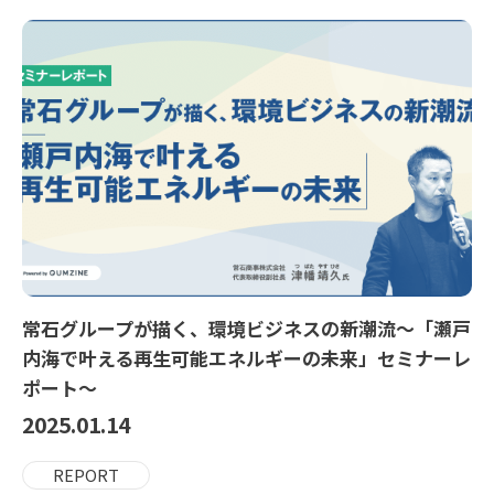
常石グループが描く、環境ビジネスの新潮流〜「瀬戸
内海で叶える再生可能エネルギーの未来」セミナーレ
ポート〜
2025.01.14
REPORT