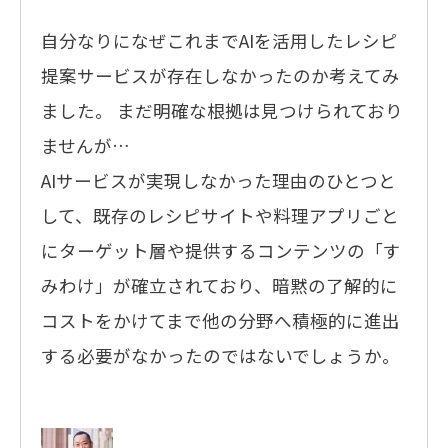
自分なりになぜこれまでAIを活用したレシピ
提案サービスが存在しなかったのか考えてみ
ました。 まだ明確な根拠は見つけられており
ませんが…
AIサービスが実現しなかった理由のひとつと
して、既存のレシピサイトや料理アプリごと
にターゲット層や提供するコンテンツの「す
みわけ」が確立されており、暗黙の了解的に
コストをかけてまで他の分野へ積極的に進出
する必要がなかったのではないでしょうか。