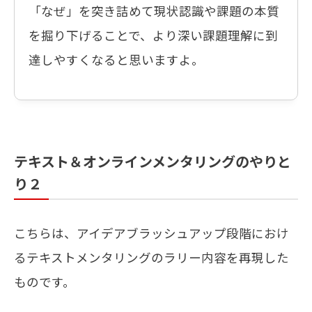
「なぜ」を突き詰めて現状認識や課題の本質
を掘り下げることで、より深い課題理解に到
達しやすくなると思いますよ。
テキスト＆オンラインメンタリングのやりと
り２
こちらは、アイデアブラッシュアップ段階におけ
るテキストメンタリングのラリー内容を再現した
ものです。