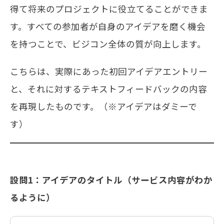
得て将来のプロジェクトに役立てることができま
す。すべての参加者が自身のアイデアを磨く機会
を持つことで、ビジコン全体の質が向上します。
こちらは、実際にあった初回アイデアエントリー
と、それに対するテキストフィードバックの内容
を再現したものです。（※アイデアはダミーで
す）
設問1：アイデアのタイトル（サービス内容がわか
るように）