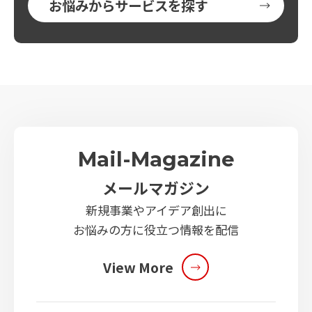
お悩みからサービスを探す
Mail-Magazine
メールマガジン
新規事業やアイデア創出に
お悩みの方に役立つ情報を配信
View More