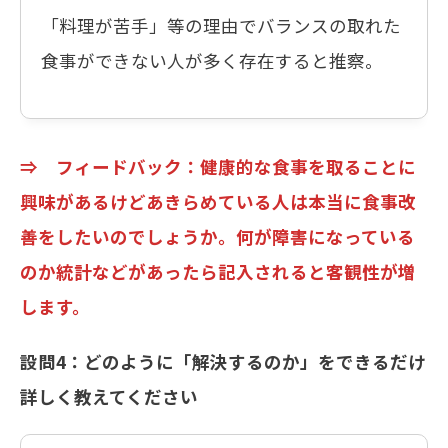
「料理が苦手」等の理由でバランスの取れた
食事ができない人が多く存在すると推察。
⇒ フィードバック：健康的な食事を取ることに
興味があるけどあきらめている人は本当に食事改
善をしたいのでしょうか。何が障害になっている
のか統計などがあったら記入されると客観性が増
します。
設問4：どのように「解決するのか」をできるだけ
詳しく教えてください