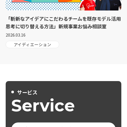
「斬新なアイデアにこだわるチームを既存モデル活用
思考に切り替える方法」新規事業お悩み相談室
2026.03.16
アイディエーション
サービス
Service