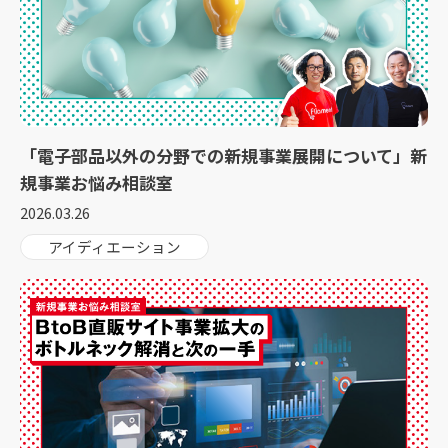
「電子部品以外の分野での新規事業展開について」新
規事業お悩み相談室
2026.03.26
アイディエーション