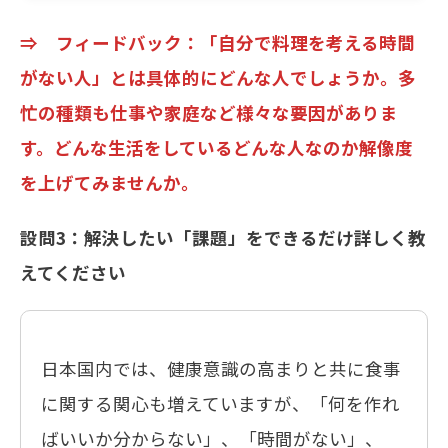
⇒ フィードバック：「自分で料理を考える時間
がない人」とは具体的にどんな人でしょうか。多
忙の種類も仕事や家庭など様々な要因がありま
す。どんな生活をしているどんな人なのか解像度
を上げてみませんか。
設問3：解決したい「課題」をできるだけ詳しく教
えてください
日本国内では、健康意識の高まりと共に食事
に関する関心も増えていますが、「何を作れ
ばいいか分からない」、「時間がない」、