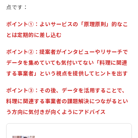
点です：
ポイント①：よいサービスの「原理原則」的なこ
とは定期的に差し込む
ポイント②：提案者がインタビューやリサーチで
データを集めていても気付いてない「料理に関連
する事業者」という視点を提供してヒントを出す
ポイント③：その後、データを活用することで、
料理に関連する事業者の課題解決につながるとい
う方向に気付きが向くようにアドバイス