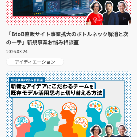
「BtoB直販サイト事業拡大のボトルネック解消と次
の一手」新規事業お悩み相談室
2026.03.24
アイディエーション