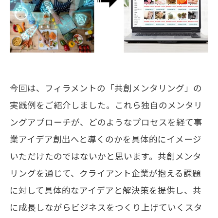
今回は、フィラメントの「共創メンタリング」の
実践例をご紹介しました。これら独自のメンタリ
ングアプローチが、どのようなプロセスを経て事
業アイデア創出へと導くのかを具体的にイメージ
いただけたのではないかと思います。共創メンタ
リングを通じて、クライアント企業が抱える課題
に対して具体的なアイデアと解決策を提供し、共
に成長しながらビジネスをつくり上げていくスタ