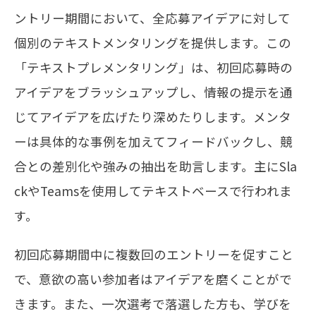
ントリー期間において、全応募アイデアに対して
個別のテキストメンタリングを提供します。この
「テキストプレメンタリング」は、初回応募時の
アイデアをブラッシュアップし、情報の提示を通
じてアイデアを広げたり深めたりします。メンタ
ーは具体的な事例を加えてフィードバックし、競
合との差別化や強みの抽出を助言します。主にSla
ckやTeamsを使用してテキストベースで行われま
す。
初回応募期間中に複数回のエントリーを促すこと
で、意欲の高い参加者はアイデアを磨くことがで
きます。また、一次選考で落選した方も、学びを