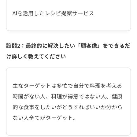
AIを活用したレシピ提案サービス
設問2：最終的に解決したい「顧客像」をできるだ
け詳しく教えてください
主なターゲットは多忙で自分で料理を考える
時間がない人、料理が得意ではない人、健康
的な食事をしたいがどうすればいいか分から
ない人全てがターゲット。