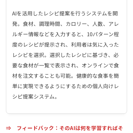
AIを活用したレシピ提案を行うシステムを開
発。食材、調理時間、カロリー、人数、アレ
ルギー情報などを入力すると、10パターン程
度のレシピが提示され、利用者は気に入った
レシピを選択。選択したレシピに基づき、必
要な食材が一覧で表示され、オンラインで食
材を注文することも可能。健康的な食事を簡
単に実現できるようにするための個人向けレ
シピ提案システム。
⇒ フィードバック：そのAIは何を学習すればそ