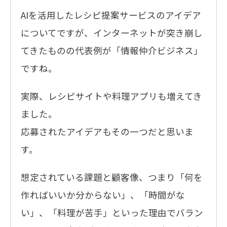
AIを活用したレシピ提案サービスのアイデア
についてですが、インターネットが突き崩し
てきたものの代表例が「情報仲介ビジネス」
ですね。
実際、レシピサイトや料理アプリも増えてき
ました。
応募されたアイデアもその一つだと思いま
す。
想定されている課題と顧客像、つまり「何を
作ればいいか分からない」、「時間がな
い」、「料理が苦手」といった理由でバラン