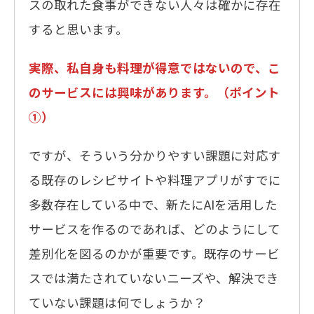
スの取れた食事ができない人々は確かに存在
すると思います。
実際、私自身も料理が得意ではないので、こ
のサービスには興味があります。（ポイント
①）
ですが、そういう分かりやすい課題に対応す
る既存のレシピサイトや料理アプリがすでに
多数存在している中で、新たにAIを活用した
サービスを作るのであれば、どのようにして
差別化を図るのかが重要です。既存のサービ
スでは満たされていないニーズや、解決でき
ていない課題は何でしょうか？