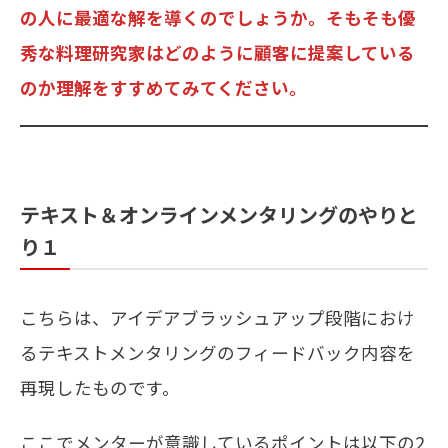
の人に最適な解を導くのでしょうか。そもそも優
秀な料理研究家はどのように顧客に提案している
のか理解をすすめてみてください。
テキスト＆オンラインメンタリングのやりと
り１
こちらは、アイデアブラッシュアップ段階におけ
るテキストメンタリングのフィードバック内容を
再現したものです。
ここでメンターが意識しているポイントは以下の2