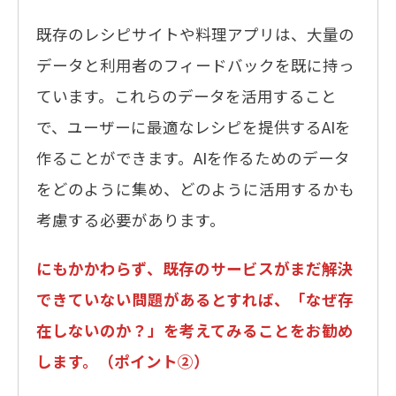
既存のレシピサイトや料理アプリは、大量の
データと利用者のフィードバックを既に持っ
ています。これらのデータを活用すること
で、ユーザーに最適なレシピを提供するAIを
作ることができます。AIを作るためのデータ
をどのように集め、どのように活用するかも
考慮する必要があります。
にもかかわらず、既存のサービスがまだ解決
できていない問題があるとすれば、「なぜ存
在しないのか？」を考えてみることをお勧め
します。（ポイント②）