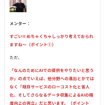
メンター：
すごい!! めちゃくちゃしっかり考えておられ
ますね～（ポイント①）
ただ、
「なんのためにAIでの提供をやりたいと思う
か」の点でいえば、他分野への進出とかでは
なく「既存サービスのローコスト化と省人
化、そしてさらなるデータ収集によるAIの精
度向上の両立」だと思います。（ポイント