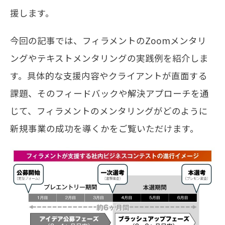
援します。
今回の記事では、フィラメントのZoomメンタリ
ングやテキストメンタリングの実践例を紹介しま
す。具体的な支援内容やクライアントが直面する
課題、そのフィードバックや解決アプローチを通
じて、フィラメントのメンタリングがどのように
新規事業の成功を導くかをご覧いただけます。