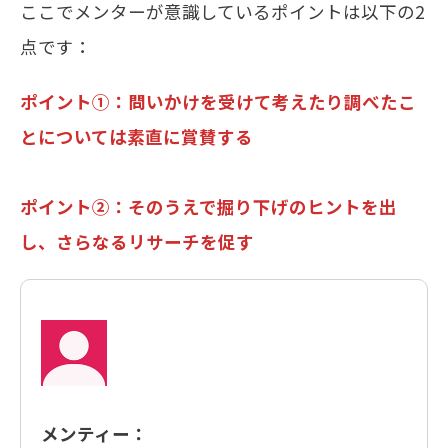
ここでメンターが意識しているポイントは以下の2
点です：
ポイント①：問いかけを受けて考えたり調べたこ
とについては素直に賞賛する
ポイント②：そのうえで掘り下げのヒントを出
し、さらなるリサーチを促す
メンティー：