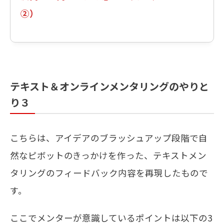
②）
テキスト＆オンラインメンタリングのやりと
り３
こちらは、アイデアのブラッシュアップ段階で自
然なピボットのきっかけを作った、テキストメン
タリングのフィードバック内容を再現したもので
す。
ここでメンターが意識しているポイントは以下の3