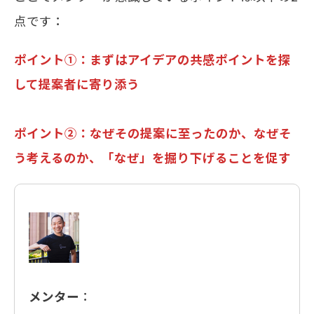
点です：
ポイント①：まずはアイデアの共感ポイントを探
して提案者に寄り添う
ポイント②：なぜその提案に至ったのか、なぜそ
う考えるのか、「なぜ」を掘り下げることを促す
メンター
：