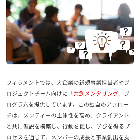
メールマガジン
お問い合わせ
フィラメントでは、大企業の新規事業担当者やプ
ロジェクトチーム向けに
「共創メンタリング
」
プ
ログラムを提供しています。この独自のアプロー
チは、メンティーの主体性を高め、クライアント
と共に仮説を構築し、行動を促し、学びを得るプ
ロセスを通じて、メンバーの成長と事業創出を支