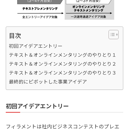
目次
初回アイデアエントリー
テキスト＆オンラインメンタリングのやりとり１
テキスト＆オンラインメンタリングのやりとり２
テキスト＆オンラインメンタリングのやりとり３
最終的にピボットした事業アイデア
初回アイデアエントリー
フィラメントは社内ビジネスコンテストのプレエ