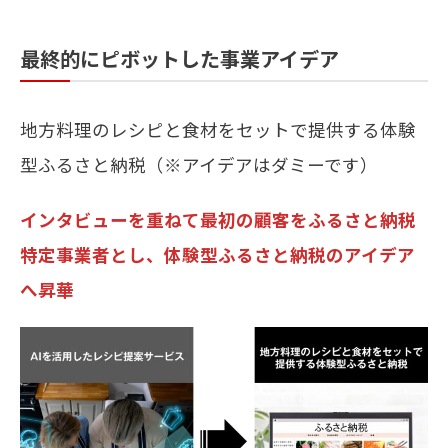
最終的にピボットした事業アイデア
地方料理のレシピと食材をセットで提供する体験
型ふるさと納税（※アイデアはダミーです）
インタビューを重ねて最初の顧客をふるさと納税
特定事業者とし、体験型ふるさと納税のアイデア
へ昇華