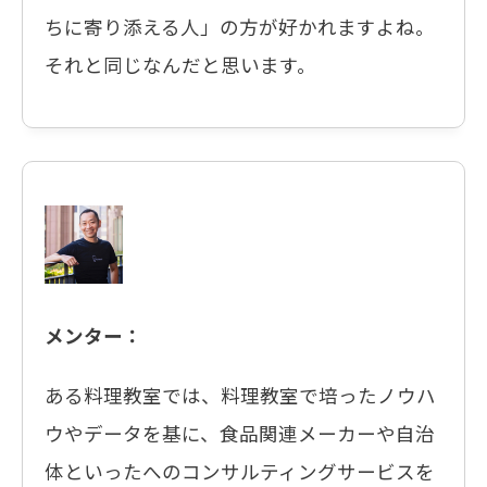
ちに寄り添える人」の方が好かれますよね。
それと同じなんだと思います。
メンター：
ある料理教室では、料理教室で培ったノウハ
ウやデータを基に、食品関連メーカーや自治
体といったへのコンサルティングサービスを