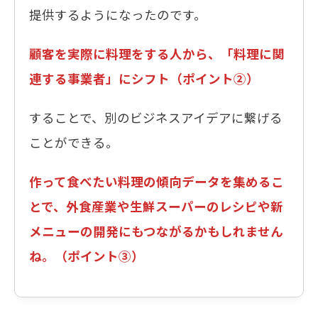
提供するようになったのです。
顧客を実際に料理をする人から、「料理に関
連する事業者」にシフト（ポイント②）
することで、別のビジネスアイデアに繋げる
ことができる。
作って食べたい料理の傾向データを集めるこ
とで、外食産業や生鮮スーパーのレシピや新
メニューの開発にもつながるかもしれません
ね。（ポイント③）