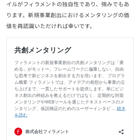
イルがフィラメントの独自性であり、強みでもあ
ります。新規事業創出におけるメンタリングの価
値を再認識いただければ幸いです。