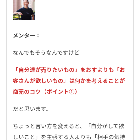
メンター：
なんでもそうなんですけど
「自分達が売りたいもの」をおすよりも「お
客さんが欲しいもの」は何かを考えることが
商売のコツ（ポイント①）
だと思います。
ちょっと言い方を変えると、「自分がして欲
しいこと」を主張する人よりも「相手の気持