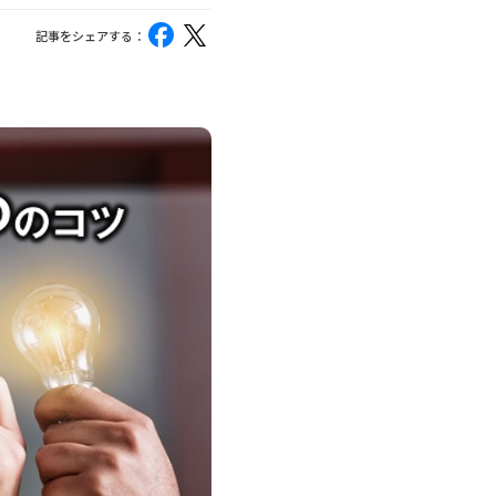
記事をシェアする：