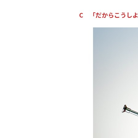
C 「だからこうし