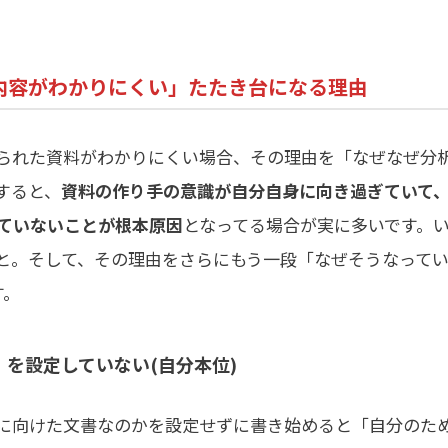
内容がわかりにくい」たたき台になる理由
られた資料がわかりにくい場合、その理由を「なぜなぜ分
すると、
資料の作り手の意識が自分自身に向き過ぎていて
ていないことが根本原因
となってる場合が実に多いです。
と。そして、その理由をさらにもう一段「なぜそうなって
す。
を設定していない(自分本位)
に向けた文書なのかを設定せずに書き始めると「自分のた