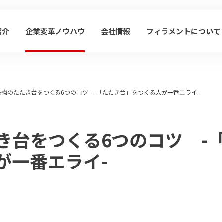
紹介
企業変革ノウハウ
会社情報
フィラメントについて
最強のたたき台をつくる6つのコツ -「たたき台」をつくる人が一番エライ-
き台をつくる6つのコツ -
が一番エライ-