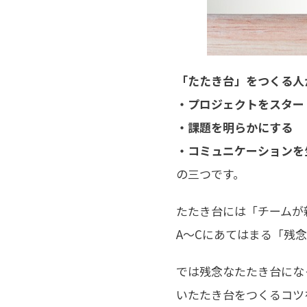
「たたき台」をつくる人
・プロジェクトをスタ
・課題を明らかにする
・コミュニケーションを
の三つです。
たたき台には「チームが
A～Cにあてはまる「残
では残念なたたき台にな
いたたき台をつくるコツ