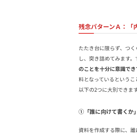
残念パターンＡ：「
たたき台に限らず、つく
し、突き詰めてみます。
のことを十分に意識でき
料となっているというこ
以下の2つに大別できま
①「誰に向けて書くか」
資料を作成する際に、誰