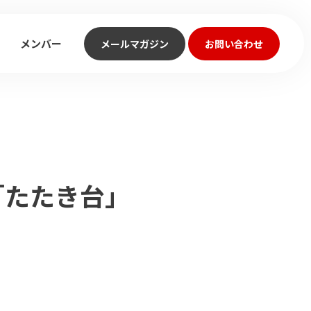
メンバー
メールマガジン
お問い合わせ
「たたき台」